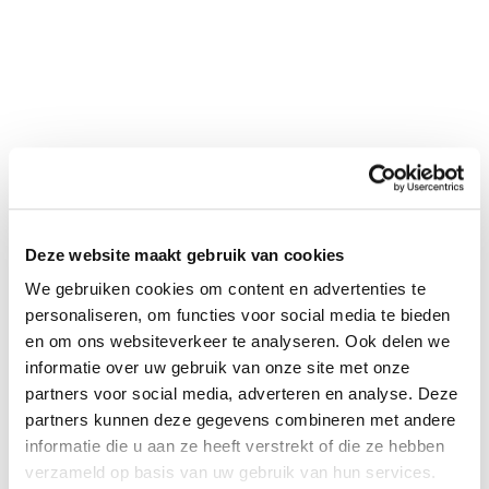
Deze website maakt gebruik van cookies
Spontaan solliciteren
We gebruiken cookies om content en advertenties te
personaliseren, om functies voor social media te bieden
en om ons websiteverkeer te analyseren. Ook delen we
informatie over uw gebruik van onze site met onze
partners voor social media, adverteren en analyse. Deze
partners kunnen deze gegevens combineren met andere
informatie die u aan ze heeft verstrekt of die ze hebben
verzameld op basis van uw gebruik van hun services.