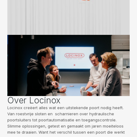
Over Locinox
Locinox creëert alles wat een uitstekende poort nodig heeft.
Van roestvrije sloten en scharnieren over hydraulische
poortsluiters tot poortautomatisatie en toegangscontrole.
Slimme oplossingen, getest en gemaakt om jaren moeiteloos
mee te draaien. Want het verschil tussen een poort die werkt