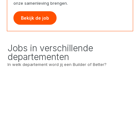
onze samenleving brengen.
Bekijk de job
Jobs in verschillende
departementen
In welk departement word jij een Builder of Better?