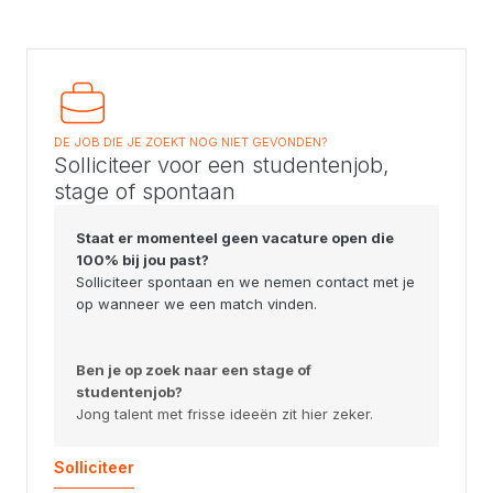
DE JOB DIE JE ZOEKT NOG NIET GEVONDEN?
Solliciteer voor een studentenjob,
stage of spontaan
Staat er momenteel geen vacature open die
100% bij jou past?
Solliciteer spontaan en we nemen contact met je
op wanneer we een match vinden.
Ben je op zoek naar een stage of
studentenjob?
Jong talent met frisse ideeën zit hier zeker.
Solliciteer