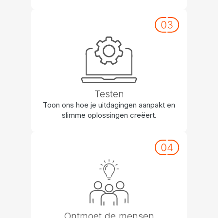
Testen
Toon ons hoe je uitdagingen aanpakt en
slimme oplossingen creëert.
Ontmoet de mensen