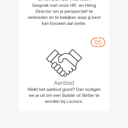
Gesprek met onze HR- en Hiring
Director om je perspectief te
verbreden en te bekijken waar jij best
kan bouwen aan beter.
Aanbod
Klinkt het aanbod goed? Dan nodigen
we je uit om een Builder of Better te
worden bij Locinox.