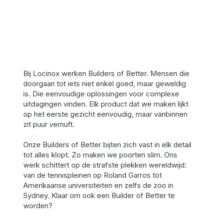
Bij Locinox werken Builders of Better. Mensen die
doorgaan tot iets niet enkel goed, maar geweldig
is. Die eenvoudige oplossingen voor complexe
uitdagingen vinden. Elk product dat we maken lijkt
op het eerste gezicht eenvoudig, maar vanbinnen
zit puur vernuft.
Onze Builders of Better bijten zich vast in elk detail
tot alles klopt. Zo maken we poorten slim. Ons
werk schittert op de strafste plekken wereldwijd:
van de tennispleinen op Roland Garros tot
Amerikaanse universiteiten en zelfs de zoo in
Sydney. Klaar om ook een Builder of Better te
worden?