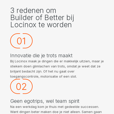
3 redenen om
Builder of Better bij
Locinox te worden
Innovatie die je trots maakt
Bij Locinox maak je dingen die er makkelijk uitzien, maar je
stiekem doen glimlachen van trots, omdat je weet dat ze
briljant bedacht zijn. Of het nu gaat over
toegangscontrole, motorisatie of een slot.
Geen egotrips, wel team spirit
Na een werkdag kom je thuis met gedeelde successen.
Want dingen beter maken doe je niet alleen. Samen gaan