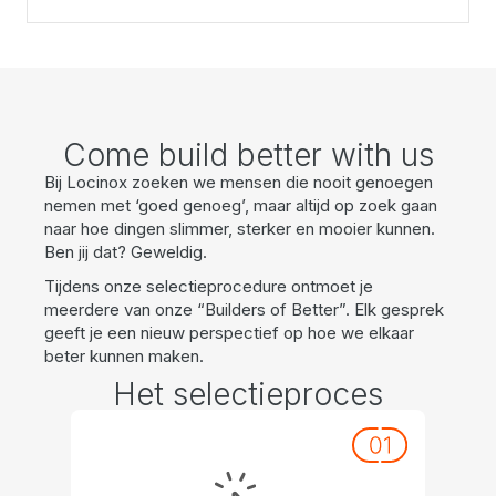
Come build better with us
Bij Locinox zoeken we mensen die nooit genoegen
nemen met ‘goed genoeg’, maar altijd op zoek gaan
naar hoe dingen slimmer, sterker en mooier kunnen.
Ben jij dat? Geweldig.
Tijdens onze selectieprocedure ontmoet je
meerdere van onze “Builders of Better”. Elk gesprek
geeft je een nieuw perspectief op hoe we elkaar
beter kunnen maken.
Het selectieproces