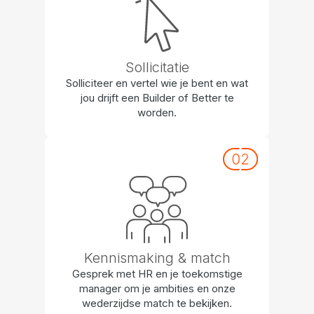
Sollicitatie
Solliciteer en vertel wie je bent en wat
jou drijft een Builder of Better te
worden.
Kennismaking & match
Gesprek met HR en je toekomstige
manager om je ambities en onze
wederzijdse match te bekijken.