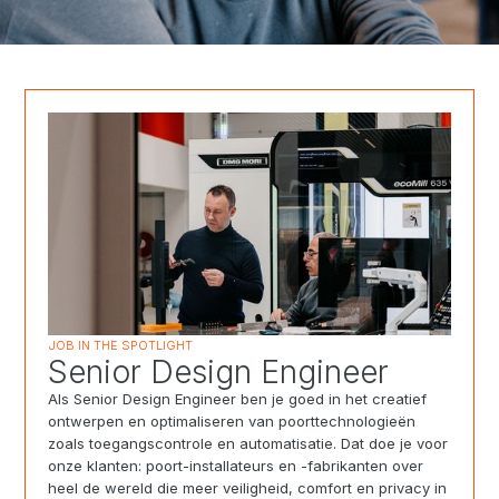
JOB IN THE SPOTLIGHT
Senior Design Engineer
Als Senior Design Engineer ben je goed in het creatief
ontwerpen en optimaliseren van poorttechnologieën
zoals toegangscontrole en automatisatie. Dat doe je voor
onze klanten: poort-installateurs en -fabrikanten over
heel de wereld die meer veiligheid, comfort en privacy in